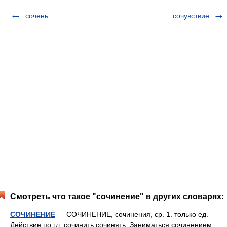
сочень
сочувствие
Смотреть что такое "сочинение" в других словарях:
СОЧИНЕНИЕ
— СОЧИНЕНИЕ, сочинения, ср. 1. только ед.
Действие по гл. сочинить сочинять. Заниматься сочинением